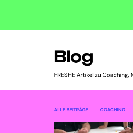
Blog
FRESHE Artikel zu Coaching,
ALLE BEITRÄGE
COACHING