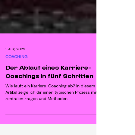
1. Aug. 2025
COACHING
Der Ablauf eines Karriere-
Coachings in fünf Schritten
Wie läuft ein Karriere-Coaching ab? In diesem
Artikel zeige ich dir einen typischen Prozess mit
zentralen Fragen und Methoden.