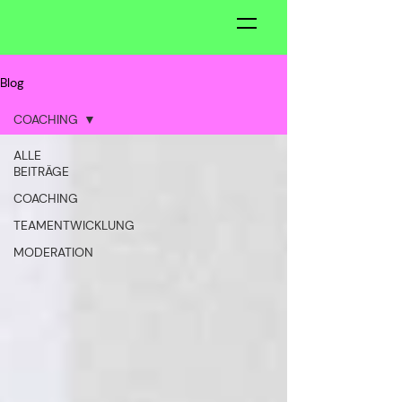
Blog
COACHING
ALLE
BEITRÄGE
COACHING
TEAMENTWICKLUNG
MODERATION