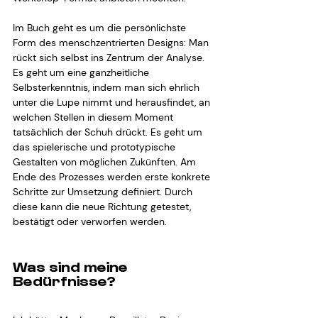
Im Buch geht es um die persönlichste 
Form des menschzentrierten Designs: Man 
rückt sich selbst ins Zentrum der Analyse. 
Es geht um eine ganzheitliche 
Selbsterkenntnis, indem man sich ehrlich 
unter die Lupe nimmt und herausfindet, an 
welchen Stellen in diesem Moment 
tatsächlich der Schuh drückt. Es geht um 
das spielerische und prototypische 
Gestalten von möglichen Zukünften. Am 
Ende des Prozesses werden erste konkrete 
Schritte zur Umsetzung definiert. Durch 
diese kann die neue Richtung getestet, 
bestätigt oder verworfen werden.
Was sind meine 
Bedürfnisse?