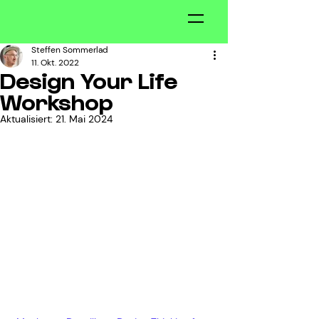
Steffen Sommerlad
11. Okt. 2022
Design Your Life
Workshop
Aktualisiert:
21. Mai 2024