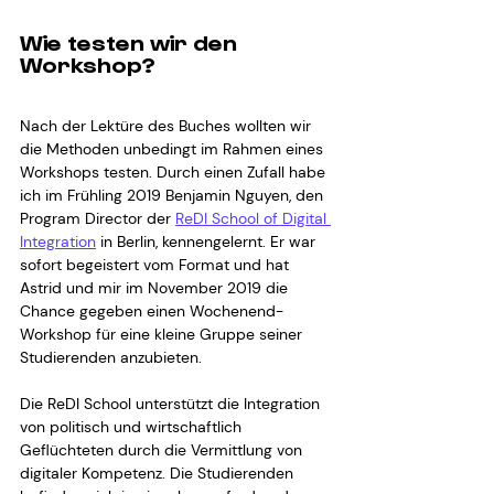
Wie testen wir den 
Workshop?
Nach der Lektüre des Buches wollten wir 
die Methoden unbedingt im Rahmen eines 
Workshops testen. Durch einen Zufall habe 
ich im Frühling 2019 Benjamin Nguyen, den 
Program Director der 
ReDI School of Digital 
Integration
 in Berlin, kennengelernt. Er war 
sofort begeistert vom Format und hat 
Astrid und mir im November 2019 die 
Chance gegeben einen Wochenend-
Workshop für eine kleine Gruppe seiner 
Studierenden anzubieten.
Die ReDI School unterstützt die Integration 
von politisch und wirtschaftlich 
Geflüchteten durch die Vermittlung von 
digitaler Kompetenz. Die Studierenden 