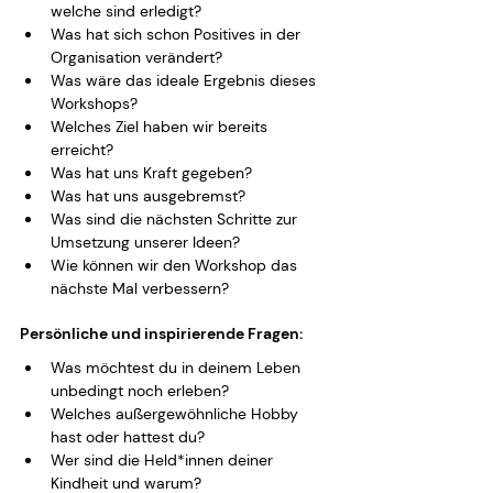
welche sind erledigt?
Was hat sich schon Positives in der 
Organisation verändert?
Was wäre das ideale Ergebnis dieses 
Workshops?
Welches Ziel haben wir bereits 
erreicht?
Was hat uns Kraft gegeben?
Was hat uns ausgebremst?
Was sind die nächsten Schritte zur 
Umsetzung unserer Ideen?
Wie können wir den Workshop das 
nächste Mal verbessern?
Persönliche und inspirierende Fragen:
Was möchtest du in deinem Leben 
unbedingt noch erleben?
Welches außergewöhnliche Hobby 
hast oder hattest du?
Wer sind die Held*innen deiner 
Kindheit und warum?