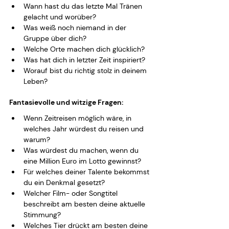
Wann hast du das letzte Mal Tränen 
gelacht und worüber?
Was weiß noch niemand in der 
Gruppe über dich? 
Welche Orte machen dich glücklich?
Was hat dich in letzter Zeit inspiriert?
Worauf bist du richtig stolz in deinem 
Leben?
Fantasievolle und witzige Fragen:
Wenn Zeitreisen möglich wäre, in 
welches Jahr würdest du reisen und 
warum?
Was würdest du machen, wenn du 
eine Million Euro im Lotto gewinnst?
Für welches deiner Talente bekommst 
du ein Denkmal gesetzt?
Welcher Film- oder Songtitel 
beschreibt am besten deine aktuelle 
Stimmung?
Welches Tier drückt am besten deine 