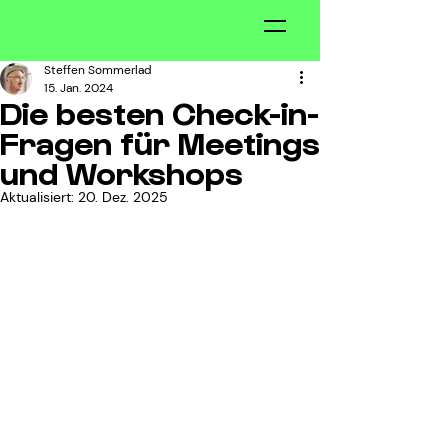
Steffen Sommerlad
15. Jan. 2024
Die besten Check-in-
Fragen für Meetings
und Workshops
Aktualisiert:
20. Dez. 2025