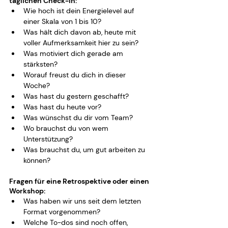
täglichen Check-in:
Wie hoch ist dein Energielevel auf 
einer Skala von 1 bis 10?
Was hält dich davon ab, heute mit 
voller Aufmerksamkeit hier zu sein?
Was motiviert dich gerade am 
stärksten?
Worauf freust du dich in dieser 
Woche?
Was hast du gestern geschafft?
Was hast du heute vor?
Was wünschst du dir vom Team?
Wo brauchst du von wem 
Unterstützung?
Was brauchst du, um gut arbeiten zu 
können?
Fragen für eine Retrospektive oder einen 
Workshop:
Was haben wir uns seit dem letzten 
Format vorgenommen?
Welche To-dos sind noch offen, 