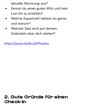
aktuelle Stimmung aus?
Kennst du einen guten Witz und hast 
Lust ihn zu erzählen?
Welche Superkraft hättest du gerne 
und warum?
Welcher Satz wird auf deinem 
Grabstein über dich stehen?
https://youtu.be/bJoDPhuktio
2. Gute Gründe für einen 
Check-in