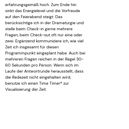
erfahrungsgemäß hoch. Zum Ende hin 
sinkt das Energielevel und die Vorfreude 
auf den Feierabend steigt. Das 
berücksichtige ich in der Dramaturgie und 
stelle beim Check-in gerne mehrere 
Fragen, beim Check-out oft nur eine oder 
zwei. Ergänzend kommuniziere ich, wie viel 
Zeit ich insgesamt für diesen 
Programmpunkt eingeplant habe. Auch bei 
mehreren Fragen reichen in der Regel 30-
60 Sekunden pro Person. Wenn sich im 
Laufe der Antwortrunde herausstellt, dass 
die Redezeit nicht eingehalten wird, 
benutze ich einen Time Timer® zur 
Visualisierung der Zeit.