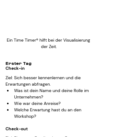
Ein Time Timer® hilft bei der Visualisierung 
der Zeit.
Erster Tag
Check-in
Ziel: Sich besser kennenlernen und die 
Erwartungen abfragen.
Was ist dein Name und deine Rolle im 
Unternehmen?
Wie war deine Anreise?
Welche Erwartung hast du an den 
Workshop?
Check-out