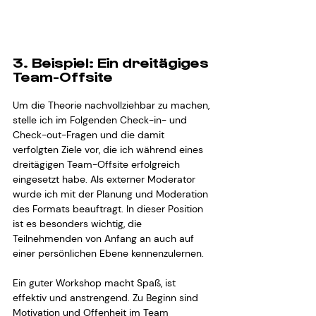
3. Beispiel: Ein dreitägiges 
Team-Offsite
Um die Theorie nachvollziehbar zu machen, 
stelle ich im Folgenden Check-in- und 
Check-out-Fragen und die damit 
verfolgten Ziele vor, die ich während eines 
dreitägigen Team-Offsite erfolgreich 
eingesetzt habe. Als externer Moderator 
wurde ich mit der Planung und Moderation 
des Formats beauftragt. In dieser Position 
ist es besonders wichtig, die 
Teilnehmenden von Anfang an auch auf 
einer persönlichen Ebene kennenzulernen.
Ein guter Workshop macht Spaß, ist 
effektiv und anstrengend. Zu Beginn sind 
Motivation und Offenheit im Team 