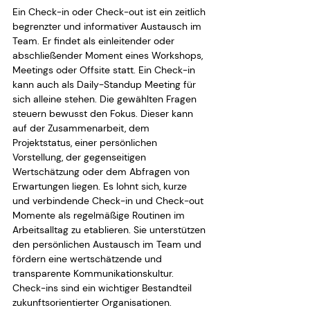
Ein Check-in oder Check-out ist ein zeitlich 
begrenzter und informativer Austausch im 
Team. Er findet als einleitender oder 
abschließender Moment eines Workshops, 
Meetings oder Offsite statt. Ein Check-in 
kann auch als Daily-Standup Meeting für 
sich alleine stehen. Die gewählten Fragen 
steuern bewusst den Fokus. Dieser kann 
auf der Zusammenarbeit, dem 
Projektstatus, einer persönlichen 
Vorstellung, der gegenseitigen 
Wertschätzung oder dem Abfragen von 
Erwartungen liegen. Es lohnt sich, kurze 
und verbindende Check-in und Check-out 
Momente als regelmäßige Routinen im 
Arbeitsalltag zu etablieren. Sie unterstützen 
den persönlichen Austausch im Team und 
fördern eine wertschätzende und 
transparente Kommunikationskultur. 
Check-ins sind ein wichtiger Bestandteil 
zukunftsorientierter Organisationen.