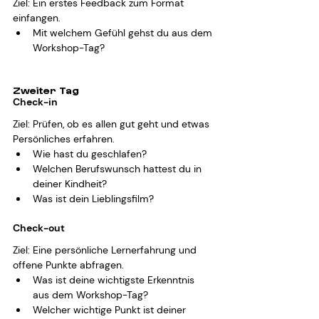
Ziel: Ein erstes Feedback zum Format 
einfangen.
Mit welchem Gefühl gehst du aus dem 
Workshop-Tag?
Zweiter Tag
Check-in
Ziel: Prüfen, ob es allen gut geht und etwas 
Persönliches erfahren.
Wie hast du geschlafen?
Welchen Berufswunsch hattest du in 
deiner Kindheit?
Was ist dein Lieblingsfilm?
Check-out
Ziel: Eine persönliche Lernerfahrung und 
offene Punkte abfragen.
Was ist deine wichtigste Erkenntnis 
aus dem Workshop-Tag?
Welcher wichtige Punkt ist deiner 