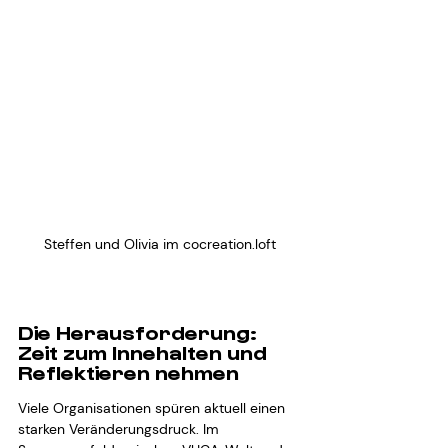
Steffen und Olivia im cocreation.loft
Die Herausforderung: 
Zeit zum Innehalten und 
Reflektieren nehmen
Viele Organisationen spüren aktuell einen 
starken Veränderungsdruck. Im 