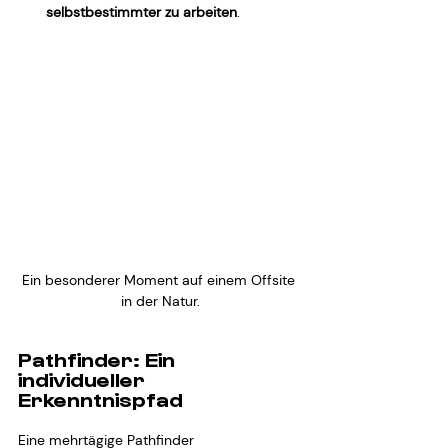
selbstbestimmter zu arbeiten
.
Ein besonderer Moment auf einem Offsite 
in der Natur.
Pathfinder: Ein 
individueller 
Erkenntnispfad
Eine mehrtägige Pathfinder 