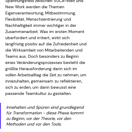
Spannungsfeld zwischen VUCA-Welt und 
New Work werden die Themen 
Eigenverantwortung, Mitbestimmung, 
Flexibilität, Menschzentrierung und 
Nachhaltigkeit immer wichtiger in der 
Zusammenarbeit. Was im ersten Moment 
überfordert und irritiert, wirkt sich 
langfristig positiv auf die Zufriedenheit und 
die Wirksamkeit von Mitarbeitenden und 
Teams aus. Doch besonders zu Beginn 
eines Veränderungsprozesses besteht die 
größte Herausforderung darin sich im 
vollen Arbeitsalltag die Zeit zu nehmen, um 
innezuhalten, gemeinsam zu reflektieren, 
sich zu erden, um dann bewusst eine 
passende Teamkultur zu gestalten.
Innehalten und Spüren sind grundlegend 
für Transformation - diese Phase kommt 
zu Beginn, vor der Theorie, vor den 
Methoden und vor den Tools.