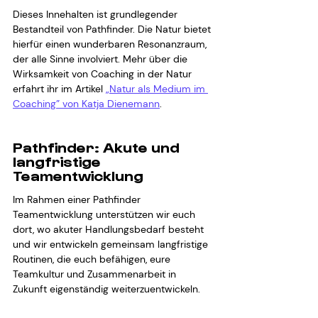
Dieses Innehalten ist grundlegender 
Bestandteil von Pathfinder. Die Natur bietet 
hierfür einen wunderbaren Resonanzraum, 
der alle Sinne involviert. Mehr über die 
Wirksamkeit von Coaching in der Natur 
erfahrt ihr im Artikel 
„Natur als Medium im 
Coaching” von Katja Dienemann
. 
Pathfinder: Akute und 
langfristige 
Teamentwicklung
Im Rahmen einer Pathfinder 
Teamentwicklung unterstützen wir euch 
dort, wo akuter Handlungsbedarf besteht 
und wir entwickeln gemeinsam langfristige 
Routinen, die euch befähigen, eure 
Teamkultur und Zusammenarbeit in 
Zukunft eigenständig weiterzuentwickeln.