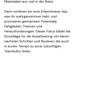
Materialien aus und in der Natur.
Dann sortieren wir eure Erkenntnisse, das, 
was ihr wahrgenommen habt, und 
priorisieren gemeinsam Potenziale, 
Fähigkeiten, Themen und 
Herausforderungen. Dieser Fokus bildet die 
Grundlage für die Ausarbeitung von klaren 
nächsten Schritten und Routinen, die euch 
in eurem Tempo zu eurer zukünftigen 
Teamkultur leiten.