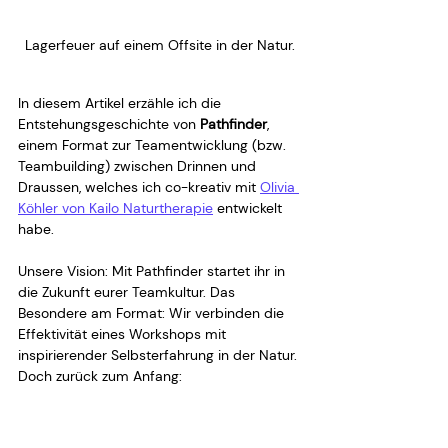
Lagerfeuer auf einem Offsite in der Natur.
In diesem Artikel erzähle ich die 
Entstehungsgeschichte von 
Pathfinder
, 
einem Format zur Teamentwicklung (bzw. 
Teambuilding) zwischen Drinnen und 
Draussen, welches ich co-kreativ mit 
Olivia 
Köhler von Kailo Naturtherapie
 entwickelt 
habe.
Unsere Vision: Mit Pathfinder startet ihr in 
die Zukunft eurer Teamkultur. Das 
Besondere am Format: Wir verbinden die 
Effektivität eines Workshops mit 
inspirierender Selbsterfahrung in der Natur. 
Doch zurück zum Anfang: