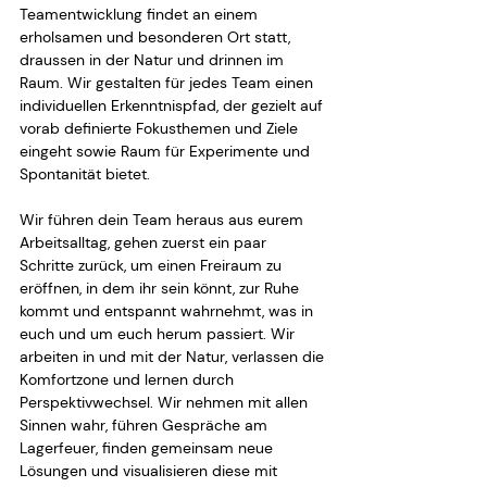
Teamentwicklung findet an einem 
erholsamen und besonderen Ort statt, 
draussen in der Natur und drinnen im 
Raum. Wir gestalten für jedes Team einen 
individuellen Erkenntnispfad, der gezielt auf 
vorab definierte Fokusthemen und Ziele 
eingeht sowie Raum für Experimente und 
Spontanität bietet.
Wir führen dein Team heraus aus eurem 
Arbeitsalltag, gehen zuerst ein paar 
Schritte zurück, um einen Freiraum zu 
eröffnen, in dem ihr sein könnt, zur Ruhe 
kommt und entspannt wahrnehmt, was in 
euch und um euch herum passiert. Wir 
arbeiten in und mit der Natur, verlassen die 
Komfortzone und lernen durch 
Perspektivwechsel. Wir nehmen mit allen 
Sinnen wahr, führen Gespräche am 
Lagerfeuer, finden gemeinsam neue 
Lösungen und visualisieren diese mit 