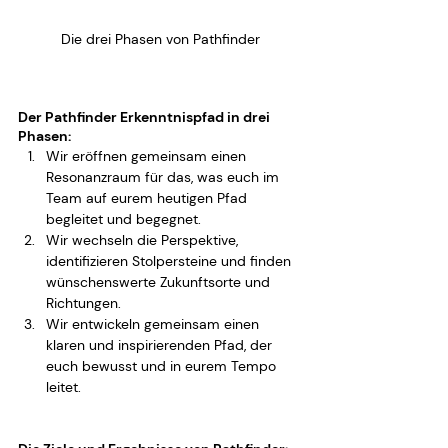
Die drei Phasen von Pathfinder
Der Pathfinder Erkenntnispfad in drei 
Phasen:
Wir eröffnen gemeinsam einen 
Resonanzraum für das, was euch im 
Team auf eurem heutigen Pfad 
begleitet und begegnet.
Wir wechseln die Perspektive, 
identifizieren Stolpersteine und finden 
wünschenswerte Zukunftsorte und 
Richtungen.
Wir entwickeln gemeinsam einen 
klaren und inspirierenden Pfad, der 
euch bewusst und in eurem Tempo 
leitet.