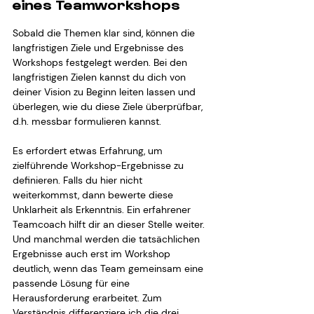
eines Teamworkshops
Sobald die Themen klar sind, können die 
langfristigen Ziele und Ergebnisse des 
Workshops festgelegt werden. Bei den 
langfristigen Zielen kannst du dich von 
deiner Vision zu Beginn leiten lassen und 
überlegen, wie du diese Ziele überprüfbar, 
d.h. messbar formulieren kannst.
Es erfordert etwas Erfahrung, um 
zielführende Workshop-Ergebnisse zu 
definieren. Falls du hier nicht 
weiterkommst, dann bewerte diese 
Unklarheit als Erkenntnis. Ein erfahrener 
Teamcoach hilft dir an dieser Stelle weiter. 
Und manchmal werden die tatsächlichen 
Ergebnisse auch erst im Workshop 
deutlich, wenn das Team gemeinsam eine 
passende Lösung für eine 
Herausforderung erarbeitet. Zum 
Verständnis differenziere ich die drei 