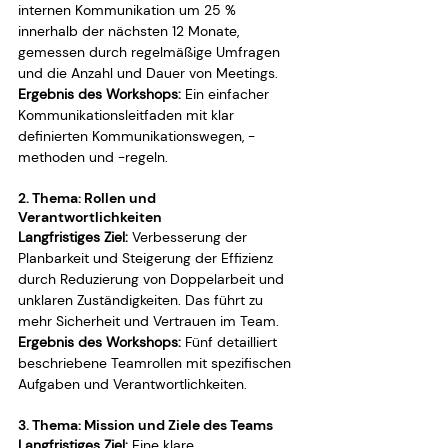
internen Kommunikation um 25 % 
innerhalb der nächsten 12 Monate, 
gemessen durch regelmäßige Umfragen 
und die Anzahl und Dauer von Meetings.
Ergebnis des Workshops:
 Ein einfacher 
Kommunikationsleitfaden mit klar 
definierten Kommunikationswegen, -
methoden und -regeln.
2. Thema: Rollen und 
Verantwortlichkeiten
Langfristiges Ziel:
 Verbesserung der 
Planbarkeit und Steigerung der Effizienz 
durch Reduzierung von Doppelarbeit und 
unklaren Zuständigkeiten. Das führt zu 
mehr Sicherheit und Vertrauen im Team.
Ergebnis des Workshops:
 Fünf detailliert 
beschriebene Teamrollen mit spezifischen 
Aufgaben und Verantwortlichkeiten.
3. Thema: Mission und Ziele des Teams
Langfristiges Ziel:
 Eine klare 