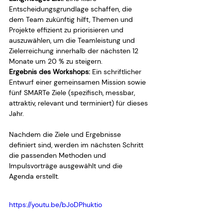
Entscheidungsgrundlage schaffen, die 
dem Team zukünftig hilft, Themen und 
Projekte effizient zu priorisieren und 
auszuwählen, um die Teamleistung und 
Zielerreichung innerhalb der nächsten 12 
Monate um 20 % zu steigern.
Ergebnis des Workshops:
 Ein schriftlicher 
Entwurf einer gemeinsamen Mission sowie 
fünf SMARTe Ziele (spezifisch, messbar, 
attraktiv, relevant und terminiert) für dieses 
Jahr.
Nachdem die Ziele und Ergebnisse 
definiert sind, werden im nächsten Schritt 
die passenden Methoden und 
Impulsvorträge ausgewählt und die 
Agenda erstellt. 
https://youtu.be/bJoDPhuktio