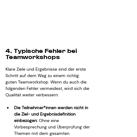
4. Typische Fehler bei 
Teamworkshops
Klare Ziele und Ergebnisse sind der erste 
Schritt auf dem Weg zu einem richtig 
guten Teamworkshop. Wenn du auch die 
folgenden Fehler vermeidest, wird sich die 
Qualität weiter verbessern:
Die Teilnehmer*innen werden nicht in 
die Ziel- und Ergebnisdefinition 
einbezogen:
 Ohne eine 
Vorbesprechung und Überprüfung der 
Themen mit dem gesamten 