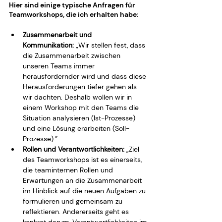
Hier sind einige typische Anfragen für 
Teamworkshops, die ich erhalten habe:
Zusammenarbeit und 
Kommunikation:
 „Wir stellen fest, dass 
die Zusammenarbeit zwischen 
unseren Teams immer 
herausfordernder wird und dass diese 
Herausforderungen tiefer gehen als 
wir dachten. Deshalb wollen wir in 
einem Workshop mit den Teams die 
Situation analysieren (Ist-Prozesse) 
und eine Lösung erarbeiten (Soll-
Prozesse).”
Rollen und Verantwortlichkeiten:
 „Ziel 
des Teamworkshops ist es einerseits, 
die teaminternen Rollen und 
Erwartungen an die Zusammenarbeit 
im Hinblick auf die neuen Aufgaben zu 
formulieren und gemeinsam zu 
reflektieren. Andererseits geht es 