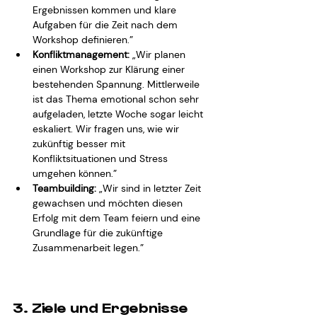
Ergebnissen kommen und klare 
Aufgaben für die Zeit nach dem 
Workshop definieren.”
Konfliktmanagement:
 „Wir planen 
einen Workshop zur Klärung einer 
bestehenden Spannung. Mittlerweile 
ist das Thema emotional schon sehr 
aufgeladen, letzte Woche sogar leicht 
eskaliert. Wir fragen uns, wie wir 
zukünftig besser mit 
Konfliktsituationen und Stress 
umgehen können.”
Teambuilding:
 „Wir sind in letzter Zeit 
gewachsen und möchten diesen 
Erfolg mit dem Team feiern und eine 
Grundlage für die zukünftige 
Zusammenarbeit legen.”
3. Ziele und Ergebnisse 