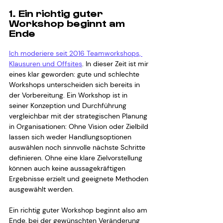
1. Ein richtig guter 
Workshop beginnt am 
Ende
Ich moderiere seit 2016 Teamworkshops, 
Klausuren und Offsites
. In dieser Zeit ist mir 
eines klar geworden: gute und schlechte 
Workshops unterscheiden sich bereits in 
der Vorbereitung. Ein Workshop ist in 
seiner Konzeption und Durchführung 
vergleichbar mit der strategischen Planung 
in Organisationen: Ohne Vision oder Zielbild 
lassen sich weder Handlungsoptionen 
auswählen noch sinnvolle nächste Schritte 
definieren. Ohne eine klare Zielvorstellung 
können auch keine aussagekräftigen 
Ergebnisse erzielt und geeignete Methoden 
ausgewählt werden.
Ein richtig guter Workshop beginnt also am 
Ende, bei der gewünschten Veränderung 