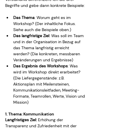
Begriffe und gebe dann konkrete Beispiele:
Das Thema
: Worum geht es im 
Workshop? (Der inhaltliche Fokus. 
Siehe auch die Beispiele oben.)
Das langfristige Ziel
: Was soll im Team 
und in der Organisation in Bezug auf 
das Thema langfristig erreicht 
werden? (Die konkreten, messbaren 
Veränderungen und Ergebnisse)
Das Ergebnis des Workshops
: Was 
wird im Workshop direkt erarbeitet? 
(Die Liefergegenstände: z.B. 
Aktionsplan mit Meilensteinen, 
Kommunikationsleitfaden, Meeting-
Formate, Teamrollen, Werte, Vision und 
Mission)
1. Thema: Kommunikation
Langfristiges Ziel:
 Erhöhung der 
Transparenz und Zufriedenheit mit der 