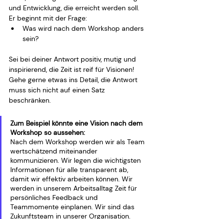
und Entwicklung, die erreicht werden soll. 
Er beginnt mit der Frage:
Was wird nach dem Workshop anders 
sein?
Sei bei deiner Antwort positiv, mutig und 
inspirierend, die Zeit ist reif für Visionen! 
Gehe gerne etwas ins Detail, die Antwort 
muss sich nicht auf einen Satz 
beschränken.
Zum Beispiel könnte eine Vision nach dem 
Workshop so aussehen:
Nach dem Workshop werden wir als Team 
wertschätzend miteinander 
kommunizieren. Wir legen die wichtigsten 
Informationen für alle transparent ab, 
damit wir effektiv arbeiten können. Wir 
werden in unserem Arbeitsalltag Zeit für 
persönliches Feedback und 
Teammomente einplanen. Wir sind das 
Zukunftsteam in unserer Organisation.