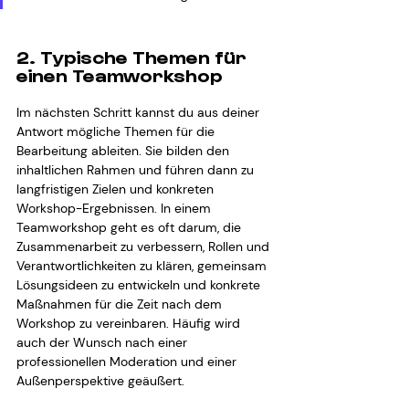
2. Typische Themen für 
einen Teamworkshop
Im nächsten Schritt kannst du aus deiner 
Antwort mögliche Themen für die 
Bearbeitung ableiten. Sie bilden den 
inhaltlichen Rahmen und führen dann zu 
langfristigen Zielen und konkreten 
Workshop-Ergebnissen. In einem 
Teamworkshop geht es oft darum, die 
Zusammenarbeit zu verbessern, Rollen und 
Verantwortlichkeiten zu klären, gemeinsam 
Lösungsideen zu entwickeln und konkrete 
Maßnahmen für die Zeit nach dem 
Workshop zu vereinbaren. Häufig wird 
auch der Wunsch nach einer 
professionellen Moderation und einer 
Außenperspektive geäußert.