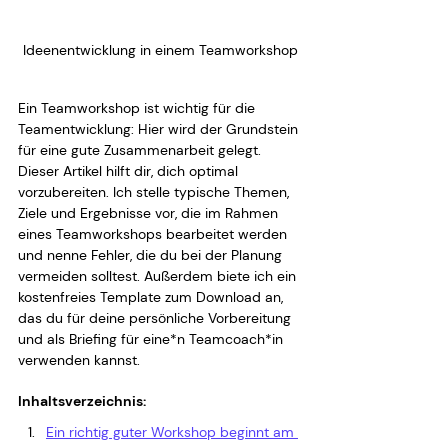
Ideenentwicklung in einem Teamworkshop
Ein Teamworkshop ist wichtig für die 
Teamentwicklung: Hier wird der Grundstein 
für eine gute Zusammenarbeit gelegt. 
Dieser Artikel hilft dir, dich optimal 
vorzubereiten. Ich stelle typische Themen, 
Ziele und Ergebnisse vor, die im Rahmen 
eines Teamworkshops bearbeitet werden 
und nenne Fehler, die du bei der Planung 
vermeiden solltest. Außerdem biete ich ein 
kostenfreies Template zum Download an, 
das du für deine persönliche Vorbereitung 
und als Briefing für eine*n Teamcoach*in 
verwenden kannst.
Inhaltsverzeichnis:
Ein richtig guter Workshop beginnt am 