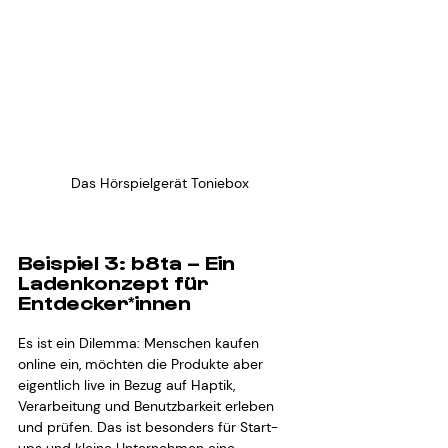
Das Hörspielgerät Toniebox
Beispiel 3: b8ta – Ein 
Ladenkonzept für 
Entdecker*innen
Es ist ein Dilemma: Menschen kaufen 
online ein, möchten die Produkte aber 
eigentlich live in Bezug auf Haptik, 
Verarbeitung und Benutzbarkeit erleben 
und prüfen. Das ist besonders für Start-