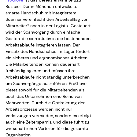
Beispiel. Der in München entwickelte 
smarte Handschuh mit integriertem 
Scanner vereinfacht den Arbeitsalltag von 
Mitarbeiter*innen in der Logistik. Gesteuert 
wird der Scanvorgang durch einfache 
Gesten, die sich intuitiv in die bestehenden 
Arbeitsabläufe integrieren lassen. Der 
Einsatz des Handschuhes im Lager fördert 
ein sicheres und ergonomisches Arbeiten. 
Die Mitarbeitenden können dauerhaft 
freihändig agieren und müssen ihre 
Arbeitsabläufe nicht ständig unterbrechen, 
um Scanvorgänge auszuführen. ProGlove 
bietet sowohl für die Mitarbeitenden als 
auch das Unternehmen eine Reihe von 
Mehrwerten. Durch die Optimierung der 
Arbeitsprozesse werden nicht nur 
Verletzungen vermieden, sondern es erfolgt 
auch eine Zeitersparnis, und diese führt zu 
wirtschaftlichen Vorteilen für die gesamte 
Organisation.