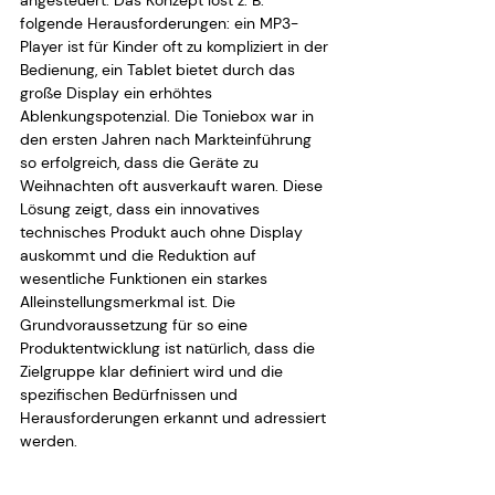
folgende Herausforderungen: ein MP3-
Player ist für Kinder oft zu kompliziert in der 
Bedienung, ein Tablet bietet durch das 
große Display ein erhöhtes 
Ablenkungspotenzial. Die Toniebox war in 
den ersten Jahren nach Markteinführung 
so erfolgreich, dass die Geräte zu 
Weihnachten oft ausverkauft waren. Diese 
Lösung zeigt, dass ein innovatives 
technisches Produkt auch ohne Display 
auskommt und die Reduktion auf 
wesentliche Funktionen ein starkes 
Alleinstellungsmerkmal ist. Die 
Grundvoraussetzung für so eine 
Produktentwicklung ist natürlich, dass die 
Zielgruppe klar definiert wird und die 
spezifischen Bedürfnissen und 
Herausforderungen erkannt und adressiert 
werden.