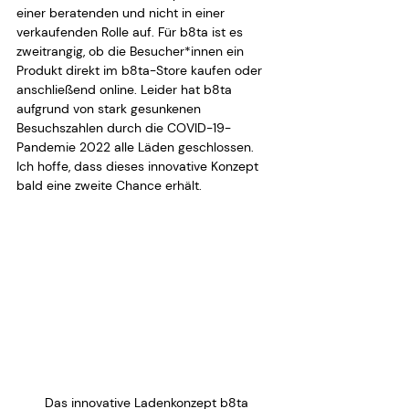
einer beratenden und nicht in einer 
verkaufenden Rolle auf. Für b8ta ist es 
zweitrangig, ob die Besucher*innen ein 
Produkt direkt im b8ta-Store kaufen oder 
anschließend online. Leider hat b8ta 
aufgrund von stark gesunkenen 
Besuchszahlen durch die COVID-19-
Pandemie 2022 alle Läden geschlossen. 
Ich hoffe, dass dieses innovative Konzept 
bald eine zweite Chance erhält.
Das innovative Ladenkonzept b8ta