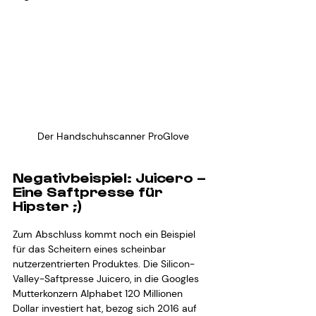
Der Handschuhscanner ProGlove
Negativbeispiel: Juicero – 
Eine Saftpresse für 
Hipster ;)
Zum Abschluss kommt noch ein Beispiel 
für das Scheitern eines scheinbar 
nutzerzentrierten Produktes. Die Silicon-
Valley-Saftpresse Juicero, in die Googles 
Mutterkonzern Alphabet 120 Millionen 
Dollar investiert hat, bezog sich 2016 auf 