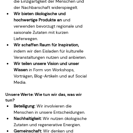
die Einzigartigkeit der Menschen und 
der Nachbarschaft widerspiegelt.
Wir bieten ökologische und 
hochwertige Produkte an
 und 
verwenden bevorzugt regionale und 
saisonale Zutaten mit kurzen 
Lieferwegen.
Wir schaffen Raum für Inspiration,
indem wir den Eisladen für kulturelle 
Veranstaltungen nutzen und anbieten.
Wir teilen unsere Vision und unser 
Wissen
 in Form von Workshops, 
Vorträgen, Blog-Artikeln und auf Social 
Media.
Unsere Werte: Wie tun wir das, was wir 
tun?
Beteiligung:
 Wir involvieren die 
Menschen in unsere Entscheidungen.
Nachhaltigkeit:
 Wir nutzen ökologische 
Zutaten und regenerative Energien.
Gemeinschaft:
 Wir denken und 