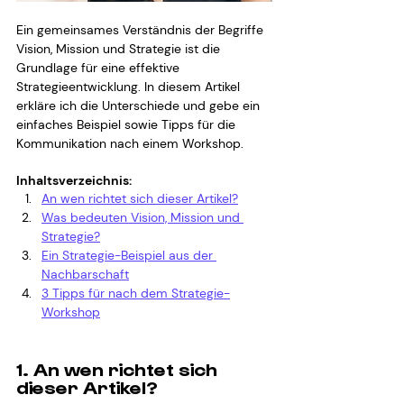
Ein gemeinsames Verständnis der Begriffe 
Vision, Mission und Strategie ist die 
Grundlage für eine effektive 
Strategieentwicklung. In diesem Artikel 
erkläre ich die Unterschiede und gebe ein 
einfaches Beispiel sowie Tipps für die 
Kommunikation nach einem Workshop. 
Inhaltsverzeichnis:
An wen richtet sich dieser Artikel?
Was bedeuten Vision, Mission und 
Strategie?
Ein Strategie-Beispiel aus der 
Nachbarschaft
3 Tipps für nach dem Strategie-
Workshop
1. An wen richtet sich 
dieser Artikel?