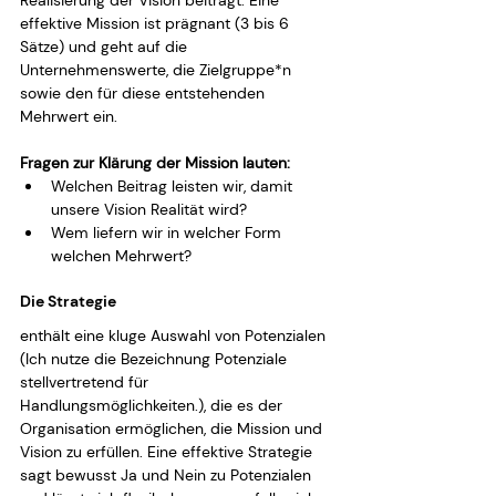
effektive Mission ist prägnant (3 bis 6 
Sätze) und geht auf die 
Unternehmenswerte, die Zielgruppe*n 
sowie den für diese entstehenden 
Mehrwert ein.
Fragen zur Klärung der Mission lauten:
Welchen Beitrag leisten wir, damit 
unsere Vision Realität wird?
Wem liefern wir in welcher Form 
welchen Mehrwert?
Die Strategie
enthält eine kluge Auswahl von Potenzialen 
(Ich nutze die Bezeichnung Potenziale 
stellvertretend für 
Handlungsmöglichkeiten.), die es der 
Organisation ermöglichen, die Mission und 
Vision zu erfüllen. Eine effektive Strategie 
sagt bewusst Ja und Nein zu Potenzialen 