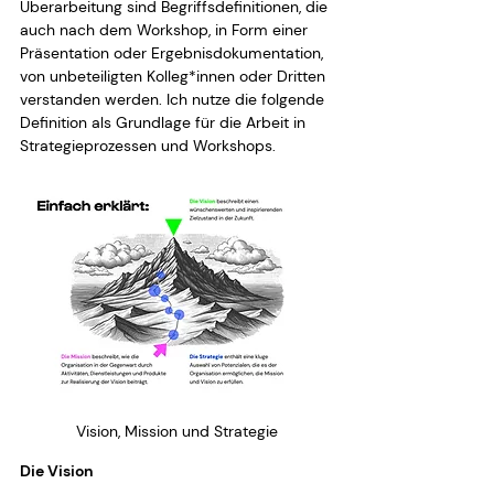
Überarbeitung sind Begriffsdefinitionen, die 
auch nach dem Workshop, in Form einer 
Präsentation oder Ergebnisdokumentation, 
von unbeteiligten Kolleg*innen oder Dritten 
verstanden werden. Ich nutze die folgende 
Definition als Grundlage für die Arbeit in 
Strategieprozessen und Workshops.
Vision, Mission und Strategie
Die Vision