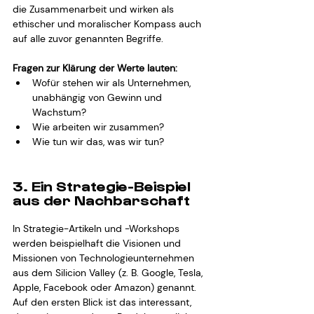
die Zusammenarbeit und wirken als 
ethischer und moralischer Kompass auch 
auf alle zuvor genannten Begriffe.
Fragen zur Klärung der Werte lauten:
Wofür stehen wir als Unternehmen, 
unabhängig von Gewinn und 
Wachstum?
Wie arbeiten wir zusammen?
Wie tun wir das, was wir tun?
3. Ein Strategie-Beispiel 
aus der Nachbarschaft
In Strategie-Artikeln und -Workshops 
werden beispielhaft die Visionen und 
Missionen von Technologieunternehmen 
aus dem Silicion Valley (z. B. Google, Tesla, 
Apple, Facebook oder Amazon) genannt. 
Auf den ersten Blick ist das interessant, 