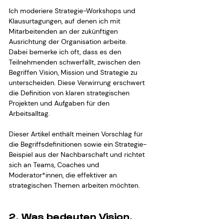
Ich moderiere Strategie-Workshops und 
Klausurtagungen, auf denen ich mit 
Mitarbeitenden an der zukünftigen 
Ausrichtung der Organisation arbeite. 
Dabei bemerke ich oft, dass es den 
Teilnehmenden schwerfällt, zwischen den 
Begriffen Vision, Mission und Strategie zu 
unterscheiden. Diese Verwirrung erschwert 
die Definition von klaren strategischen 
Projekten und Aufgaben für den 
Arbeitsalltag. 
Dieser Artikel enthält meinen Vorschlag für 
die Begriffsdefinitionen sowie ein Strategie-
Beispiel aus der Nachbarschaft und richtet 
sich an Teams, Coaches und 
Moderator*innen, die effektiver an 
strategischen Themen arbeiten möchten.
2. Was bedeuten Vision, 