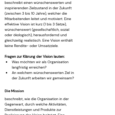
beschreibt einen wünschenswerten und 
inspirierenden Zielzustand in der Zukunft 
(zwischen 3 bis 10 Jahre), welcher die 
Mitarbeitenden leitet und motiviert. Eine 
effektive Vision ist kurz (1 bis 3 Sätze), 
wünschenswert (gesellschaftlich, sozial 
oder ökologisch), herausfordernd und 
gleichzeitig realistisch. Eine Vision enthält 
keine Rendite- oder Umsatzziele.
Fragen zur Klärung der Vision lauten:
Was möchten wir als Organisation 
langfristig erreichen?
An welchem wünschenswerten Ziel in 
der Zukunft arbeiten wir gemeinsam?
Die Mission
beschreibt, wie die Organisation in der 
Gegenwart, durch welche Aktivitäten, 
Dienstleistungen und Produkte zur 
Realisierung der Vision beiträgt. Eine 