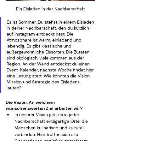
Ein Eisladen in der Nachbarschaft
Es ist Sommer. Du stehst in einem Eisladen 
in deiner Nachbarschaft, den du kürzlich 
auf Instagram entdeckt hast. Die 
Atmosphäre ist warm, einladend und 
lebendig. Es gibt klassische und 
außergewöhnliche Eissorten. Die Zutaten 
sind ökologisch, viele kommen aus der 
Region. An der Wand entdeckst du einen 
Event-Kalender, nächste Woche findet hier 
eine Lesung statt. Wie könnten die Vision, 
Mission und Strategie des Eisladens 
lauten? 
Die Vision: An welchem 
wünschenswerten Ziel arbeiten wir?
In unserer Vision gibt es in jeder 
Nachbarschaft einzigartige Orte, die 
Menschen kulinarisch und kulturell 
verbinden. Hier treffen sich alle 