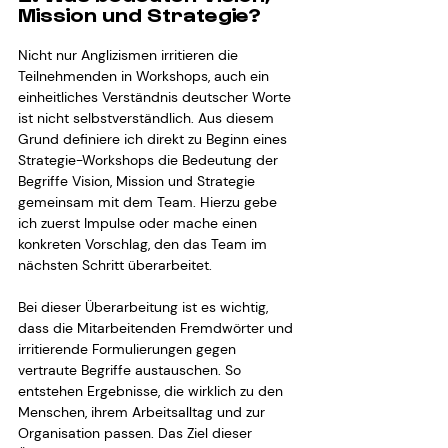
Mission und Strategie?
Nicht nur Anglizismen irritieren die 
Teilnehmenden in Workshops, auch ein 
einheitliches Verständnis deutscher Worte 
ist nicht selbstverständlich. Aus diesem 
Grund definiere ich direkt zu Beginn eines 
Strategie-Workshops die Bedeutung der 
Begriffe Vision, Mission und Strategie 
gemeinsam mit dem Team. Hierzu gebe 
ich zuerst Impulse oder mache einen 
konkreten Vorschlag, den das Team im 
nächsten Schritt überarbeitet.
Bei dieser Überarbeitung ist es wichtig, 
dass die Mitarbeitenden Fremdwörter und 
irritierende Formulierungen gegen 
vertraute Begriffe austauschen. So 
entstehen Ergebnisse, die wirklich zu den 
Menschen, ihrem Arbeitsalltag und zur 
Organisation passen. Das Ziel dieser 