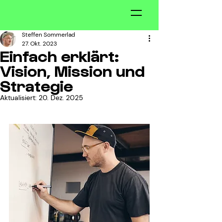
Steffen Sommerlad
27. Okt. 2023
Einfach erklärt:
Vision, Mission und
Strategie
Aktualisiert:
20. Dez. 2025