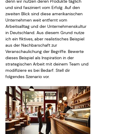
denn wir nutzen deren Produkte täglich 
und sind fasziniert vom Erfolg. Auf den 
zweiten Blick sind diese amerikanischen 
Unternehmen weit entfernt vom 
Arbeitsalltag und der Unternehmenskultur 
in Deutschland. Aus diesem Grund nutze 
ich ein fiktives, aber realistisches Beispiel 
aus der Nachbarschaft zur 
Veranschaulichung der Begriffe. Bewerte 
dieses Beispiel als Inspiration in der 
strategischen Arbeit mit deinem Team und 
modifiziere es bei Bedarf. Stell dir 
folgendes Szenario vor.  