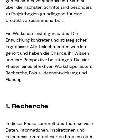
gemeinsames Verständnis und Klarheit 
über die nächsten Schritte sind besonders 
zu Projektbeginn grundlegend für eine 
produktive Zusammenarbeit. 
Ein Workshop leistet genau das: Die 
Entwicklung konkreter und strategischer 
Ergebnisse. Alle Teilnehmenden werden 
gehört und haben die Chance, ihr Wissen 
und ihre Perspektive beizutragen. Die vier 
Phasen eines effektiven Workshops lauten: 
Recherche, Fokus, Ideenentwicklung und 
Planung.
1. Recherche
In dieser Phase sammelt das Team so viele 
Daten, Informationen, Inspirationen und 
Erkenntnisse zum definierten Problem oder 