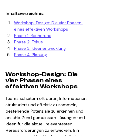
Inhaltsverzeichnis:
Workshop-Design: Die vier Phasen 
eines effektiven Workshops
Phase 1: Recherche
Phase 2: Fokus
Phase 3: Ideenentwicklung
Phase 4: Planung
Workshop-Design: Die 
vier Phasen eines 
effektiven Workshops
Teams scheitern oft daran, Informationen 
strukturiert und effektiv zu sammeln, 
bestehende Potenziale zu erkennen und 
anschließend gemeinsam Lösungen und 
Ideen für die aktuell relevantesten 
Herausforderungen zu entwickeln. Ein 