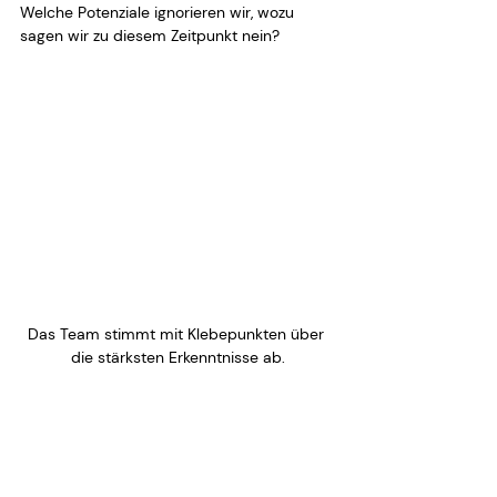
Welche Potenziale ignorieren wir, wozu 
sagen wir zu diesem Zeitpunkt nein?
Das Team stimmt mit Klebepunkten über 
die stärksten Erkenntnisse ab.