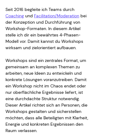
Seit 2016 begleite ich Teams durch 
Coaching
 und 
Facilitation/Moderation
 bei 
der Konzeption und Durchführung von 
Workshop-Formaten. In diesem Artikel 
stelle ich dir ein bewährtes 4-Phasen-
Modell vor. Damit kannst du Workshops 
wirksam und zielorientiert aufbauen.
Workshops sind ein zentrales Format, um 
gemeinsam an komplexen Themen zu 
arbeiten, neue Ideen zu entwickeln und 
konkrete Lösungen voranzutreiben. Damit 
ein Workshop nicht im Chaos endet oder 
nur oberflächliche Ergebnisse liefert, ist 
eine durchdachte Struktur notwendig. 
Dieser Artikel richtet sich an Personen, die 
Workshops gestalten und sicherstellen 
möchten, dass alle Beteiligten mit Klarheit, 
Energie und konkreten Ergebnissen den 
Raum verlassen.