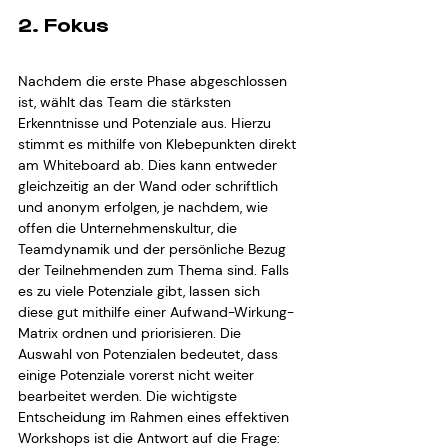
2. Fokus
Nachdem die erste Phase abgeschlossen 
ist, wählt das Team die stärksten 
Erkenntnisse und Potenziale aus. Hierzu 
stimmt es mithilfe von Klebepunkten direkt 
am Whiteboard ab. Dies kann entweder 
gleichzeitig an der Wand oder schriftlich 
und anonym erfolgen, je nachdem, wie 
offen die Unternehmenskultur, die 
Teamdynamik und der persönliche Bezug 
der Teilnehmenden zum Thema sind. Falls 
es zu viele Potenziale gibt, lassen sich 
diese gut mithilfe einer Aufwand-Wirkung-
Matrix ordnen und priorisieren. Die 
Auswahl von Potenzialen bedeutet, dass 
einige Potenziale vorerst nicht weiter 
bearbeitet werden. Die wichtigste 
Entscheidung im Rahmen eines effektiven 
Workshops ist die Antwort auf die Frage: 