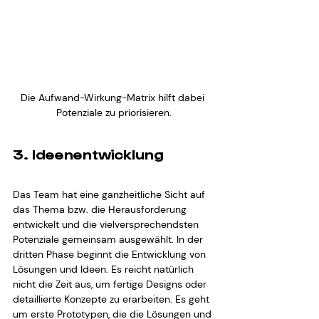
Die Aufwand-Wirkung-Matrix hilft dabei 
Potenziale zu priorisieren.
3. Ideenentwicklung
Das Team hat eine ganzheitliche Sicht auf 
das Thema bzw. die Herausforderung 
entwickelt und die vielversprechendsten 
Potenziale gemeinsam ausgewählt. In der 
dritten Phase beginnt die Entwicklung von 
Lösungen und Ideen. Es reicht natürlich 
nicht die Zeit aus, um fertige Designs oder 
detaillierte Konzepte zu erarbeiten. Es geht 
um erste Prototypen, die die Lösungen und 