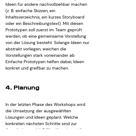
Ideen für andere nachvollziehbar machen 
(z. B. einfache Skizzen, ein 
Inhaltsverzeichnis, ein kurzes Storyboard 
oder ein Beschreibungstext). Mit diesen 
Prototypen soll zuerst im Team geprüft 
werden, ob eine gemeinsame Vorstellung 
von der Lösung besteht. Solange Ideen nur 
abstrakt vorliegen, weichen die 
Vorstellungen stark voneinander ab. 
Einfache Prototypen helfen dabei, Ideen 
konkret und greifbar zu machen.
4. Planung
In der letzten Phase des Workshops wird 
die Umsetzung der ausgewählten 
Lösungen und Ideen geplant. Welche 
konkreten nächsten Schritte sind zur 
Ausarbeitung nötig? Wer übernimmt die 