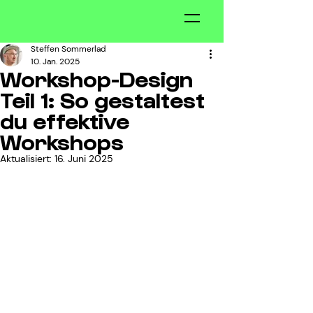
Steffen Sommerlad
10. Jan. 2025
Workshop-Design
Teil 1: So gestaltest
du effektive
Workshops
Aktualisiert:
16. Juni 2025