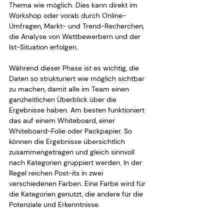
Thema wie möglich. Dies kann direkt im 
Workshop oder vorab durch Online-
Umfragen, Markt- und Trend-Recherchen, 
die Analyse von Wettbewerbern und der 
Ist-Situation erfolgen.
Während dieser Phase ist es wichtig, die 
Daten so strukturiert wie möglich sichtbar 
zu machen, damit alle im Team einen 
ganzheitlichen Überblick über die 
Ergebnisse haben. Am besten funktioniert 
das auf einem Whiteboard, einer 
Whiteboard-Folie oder Packpapier. So 
können die Ergebnisse übersichtlich 
zusammengetragen und gleich sinnvoll 
nach Kategorien gruppiert werden. In der 
Regel reichen Post-its in zwei 
verschiedenen Farben. Eine Farbe wird für 
die Kategorien genutzt, die andere für die 
Potenziale und Erkenntnisse.